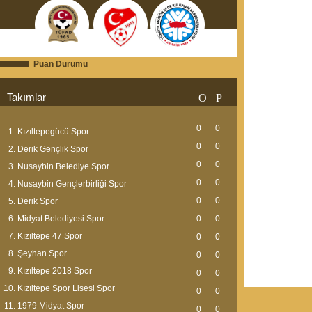
Puan Durumu
Takımlar
O
P
0
0
Kızıltepegücü Spor
0
0
Derik Gençlik Spor
0
0
Nusaybin Belediye Spor
0
0
Nusaybin Gençlerbirliği Spor
0
0
Derik Spor
Midyat Belediyesi Spor
0
0
Kızıltepe 47 Spor
0
0
Şeyhan Spor
0
0
Kızıltepe 2018 Spor
0
0
Kızıltepe Spor Lisesi Spor
0
0
1979 Midyat Spor
0
0